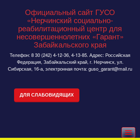
Официальный сайт ГУСО
«Нерчинский социально-
реабилитационный центр для
несовершеннолетних «Гарант»
Забайкальского края
Телефон: 8 30 (242) 4-12-36, 4-13-85. Адрес: Российская
Федерация, Забайкальский край, г. Нерчинск, ул.
Сибирская, 16-а, электронная почта: guso_garant@mail.ru
ДЛЯ СЛАБОВИДЯЩИХ
Toggle
navigation