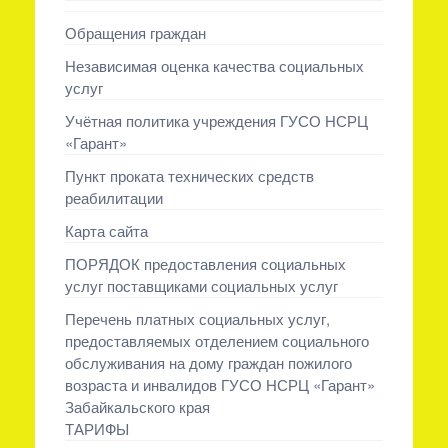
Обращения граждан
Независимая оценка качества социальных
услуг
Учётная политика учреждения ГУСО НСРЦ
«Гарант»
Пункт проката технических средств
реабилитации
Карта сайта
ПОРЯДОК предоставления социальных
услуг поставщиками социальных услуг
Перечень платных социальных услуг,
предоставляемых отделением социального
обслуживания на дому граждан пожилого
возраста и инвалидов ГУСО НСРЦ «Гарант»
Забайкальского края
ТАРИФЫ