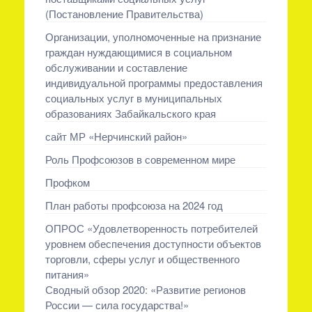
(Постановление Правительства)
Организации, уполномоченные на признание
граждан нуждающимися в социальном
обслуживании и составление
индивидуальной программы предоставления
социальных услуг в муниципальных
образованиях Забайкальского края
сайт МР «Нерчинский район»
Роль Профсоюзов в современном мире
Профком
План работы профсоюза на 2024 год
ОПРОС «Удовлетворенность потребителей
уровнем обеспечения доступности объектов
торговли, сферы услуг и общественного
питания»
Сводный обзор 2020: «Развитие регионов
России — сила государства!»