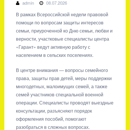
admin
08.07.2026
В рамках Всероссийской недели правовой
помощи по вопросам защиты интересов
семьи, приуроченной ко Дню семьи, любви и
верности, участковые специалисты центра
«Гарант» ведут активную работу с
населением в сельских поселениях.
В центре внимания — вопросы семейного
права, защиты прав детей, меры поддержки
многодетных, малоимущих семей, а также
семей участников специальной военной
операции. Специалисты проводят выездные
консультации, разъясняют порядок
оформления пособий, помогают
разобраться в сложных вопросах.