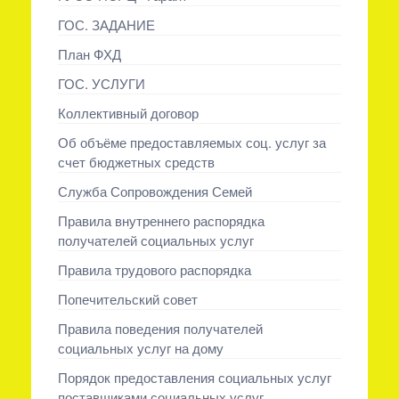
ГОС. ЗАДАНИЕ
План ФХД
ГОС. УСЛУГИ
Коллективный договор
Об объёме предоставляемых соц. услуг за
счет бюджетных средств
Служба Сопровождения Семей
Правила внутреннего распорядка
получателей социальных услуг
Правила трудового распорядка
Попечительский совет
Правила поведения получателей
социальных услуг на дому
Порядок предоставления социальных услуг
поставщиками социальных услуг