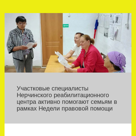
Участковые специалисты
Нерчинского реабилитационного
центра активно помогают семьям в
рамках Недели правовой помощи