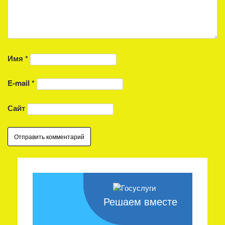
Имя
*
E-mail
*
Сайт
Решаем вместе