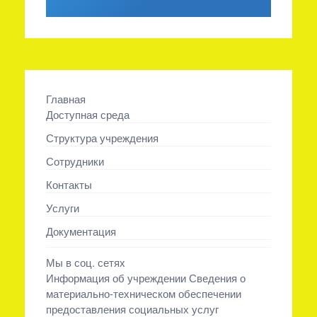
Главная
Доступная среда
Структура учреждения
Сотрудники
Контакты
Услуги
Документация
Мы в соц. сетях
Информация об учреждении Сведения о
материально-техническом обеспечении
предоставления социальных услуг