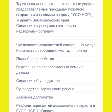
Тарифы на дополнительные платные услуги,
предоставляемые гражданам пожилого
возраста и инвалидам на дому ГУСО НСРЦ
«Гарант» Забайкальского края
Сведения о проверках контрольно –
надзорными органами
Численность получателей социальных услуг.
Количество свободных мест для приёма
Подсобное хозяйство
Отделение по сопровождению семей с
детьми
Сведения об учредителе
Руководство Нерчинского района
Активное долголетие
Реабилитация детей дошкольного возраста в
ГУСО НСРЦ «Гарант»