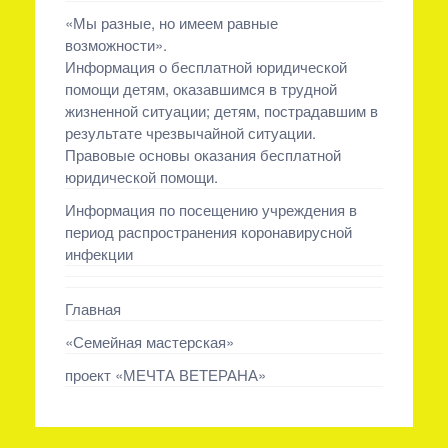
«Мы разные, но имеем равные
возможности».
Информация о бесплатной юридической
помощи детям, оказавшимся в трудной
жизненной ситуации; детям, пострадавшим в
результате чрезвычайной ситуации.
Правовые основы оказания бесплатной
юридической помощи.
Информация по посещению учреждения в
период распространения коронавирусной
инфекции
Главная
«Семейная мастерская»
проект «МЕЧТА ВЕТЕРАНА»