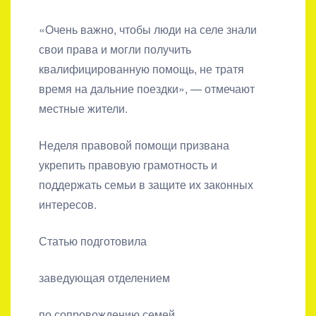
«Очень важно, чтобы люди на селе знали
свои права и могли получить
квалифицированную помощь, не тратя
время на дальние поездки», — отмечают
местные жители.
Неделя правовой помощи призвана
укрепить правовую грамотность и
поддержать семьи в защите их законных
интересов.
Статью подготовила
заведующая отделением
по сопровождению семей