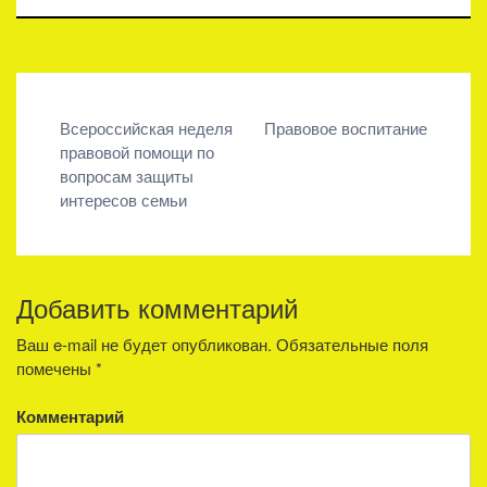
Навигация
Всероссийская неделя
Правовое воспитание
правовой помощи по
по
вопросам защиты
записям
интересов семьи
Добавить комментарий
Ваш e-mail не будет опубликован.
Обязательные поля
помечены
*
Комментарий