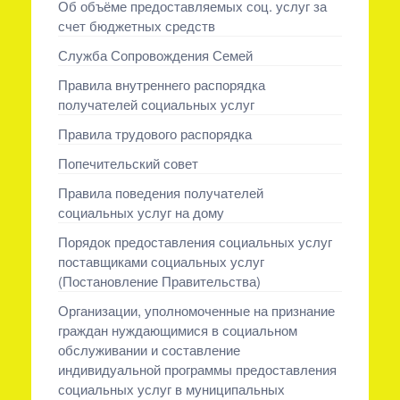
Об объёме предоставляемых соц. услуг за
счет бюджетных средств
Служба Сопровождения Семей
Правила внутреннего распорядка
получателей социальных услуг
Правила трудового распорядка
Попечительский совет
Правила поведения получателей
социальных услуг на дому
Порядок предоставления социальных услуг
поставщиками социальных услуг
(Постановление Правительства)
Организации, уполномоченные на признание
граждан нуждающимися в социальном
обслуживании и составление
индивидуальной программы предоставления
социальных услуг в муниципальных