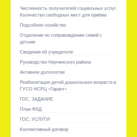
Численность получателей социальных услуг.
Количество свободных мест для приёма
Подсобное хозяйство
Отделение по сопровождению семей с
детьми
Сведения об учредителе
Руководство Нерчинского района
Активное долголетие
Реабилитация детей дошкольного возраста в
ГУСО НСРЦ «Гарант»
ГОС. ЗАДАНИЕ
План ФХД
ГОС. УСЛУГИ
Коллективный договор