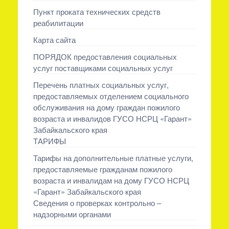
Пункт проката технических средств
реабилитации
Карта сайта
ПОРЯДОК предоставления социальных
услуг поставщиками социальных услуг
Перечень платных социальных услуг,
предоставляемых отделением социального
обслуживания на дому граждан пожилого
возраста и инвалидов ГУСО НСРЦ «Гарант»
Забайкальского края
ТАРИФЫ
Тарифы на дополнительные платные услуги,
предоставляемые гражданам пожилого
возраста и инвалидам на дому ГУСО НСРЦ
«Гарант» Забайкальского края
Сведения о проверках контрольно –
надзорными органами