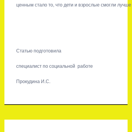
ценным стало то, что дети и взрослые смогли лучше
Статью подготовила
специалист по социальной работе
Прокудина И.С.