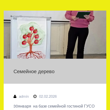
Семейное дерево
admin
02.02.2026
30января на базе семейной гостиной ГУСО