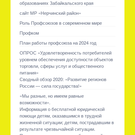
образованиях Забайкальского края
сайт МР «Нерчинский район»
Роль Профсоюзов в современном мире
Профком
План работы профсоюза на 2024 год
ОПРОС «Удовлетворенность потребителей
уровнем обеспечения доступности объектов
торговли, сферы услуг и общественного
питания»
Сводный обзор 2020: «Развитие регионов
России — сила государства!»
«Мы разные, но имеем равные
возможности».
Информация о бесплатной юридической
помощи детям, оказавшимся в трудной
жизненной ситуации; детям, пострадавшим в
результате чрезвычайной ситуации.