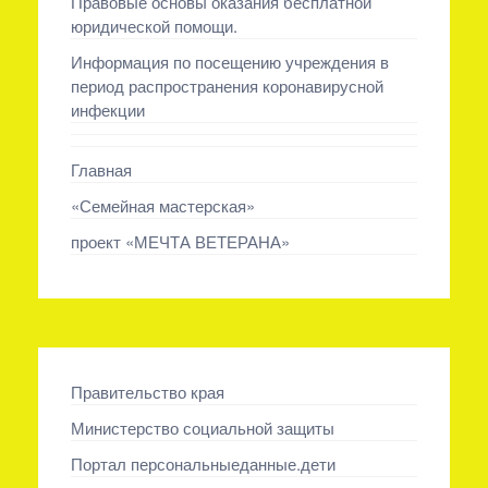
Правовые основы оказания бесплатной
юридической помощи.
Информация по посещению учреждения в
период распространения коронавирусной
инфекции
Главная
«Семейная мастерская»
проект «МЕЧТА ВЕТЕРАНА»
Правительство края
Министерство социальной защиты
Портал персональныеданные.дети