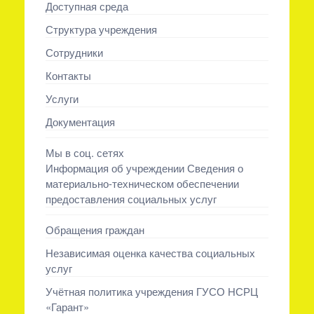
Доступная среда
Структура учреждения
Сотрудники
Контакты
Услуги
Документация
Мы в соц. сетях
Информация об учреждении Сведения о
материально-техническом обеспечении
предоставления социальных услуг
Обращения граждан
Независимая оценка качества социальных
услуг
Учётная политика учреждения ГУСО НСРЦ
«Гарант»