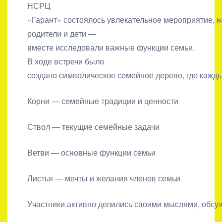
НСРЦ
«Гарант» состоялось увлекательное мероприятие, 
родители и дети —
вместе исследовали важные функции семьи.
В ходе встречи было
создано символическое семейное дерево, где кажды
Корни — семейные традиции и ценности
Ствол — текущие семейные задачи
Ветви — основные функции семьи
Листья — мечты и желания членов семьи
Участники активно делились своими мыслями, обс