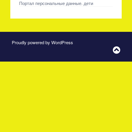
Портал персональные данные. дети
Proudly powered by WordPress