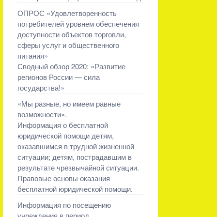
ОПРОС «Удовлетворенность
потребителей уровнем обеспечения
доступности объектов торговли,
сферы услуг и общественного
питания»
Сводный обзор 2020: «Развитие
регионов России — сила
государства!»
«Мы разные, но имеем равные
возможности».
Информация о бесплатной
юридической помощи детям,
оказавшимся в трудной жизненной
ситуации; детям, пострадавшим в
результате чрезвычайной ситуации.
Правовые основы оказания
бесплатной юридической помощи.
Информация по посещению
учреждения в период