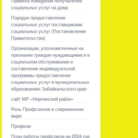
Правила поведения получателей
социальных услуг на дому
Порядок предоставления
социальных услуг поставщиками
социальных услуг (Постановление
Правительства)
Организации, уполномоченные на
признание граждан нуждающимися в
социальном обслуживании и
составление индивидуальной
программы предоставления
социальных услуг в муниципальных
образованиях Забайкальского края
сайт МР «Нерчинский район»
Роль Профсоюзов в современном
мире
Профком
План работы профсоюза на 2024 год