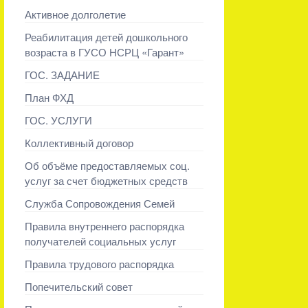
Активное долголетие
Реабилитация детей дошкольного
возраста в ГУСО НСРЦ «Гарант»
ГОС. ЗАДАНИЕ
План ФХД
ГОС. УСЛУГИ
Коллективный договор
Об объёме предоставляемых соц.
услуг за счет бюджетных средств
Служба Сопровождения Семей
Правила внутреннего распорядка
получателей социальных услуг
Правила трудового распорядка
Попечительский совет