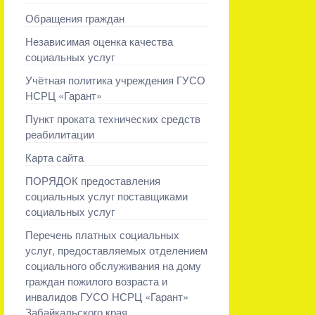
Обращения граждан
Независимая оценка качества
социальных услуг
Учётная политика учреждения ГУСО
НСРЦ «Гарант»
Пункт проката технических средств
реабилитации
Карта сайта
ПОРЯДОК предоставления
социальных услуг поставщиками
социальных услуг
Перечень платных социальных
услуг, предоставляемых отделением
социального обслуживания на дому
граждан пожилого возраста и
инвалидов ГУСО НСРЦ «Гарант»
Забайкальского края