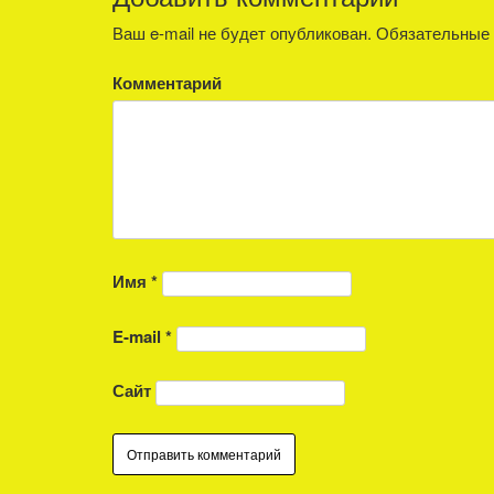
Ваш e-mail не будет опубликован.
Обязательные 
Комментарий
Имя
*
E-mail
*
Сайт