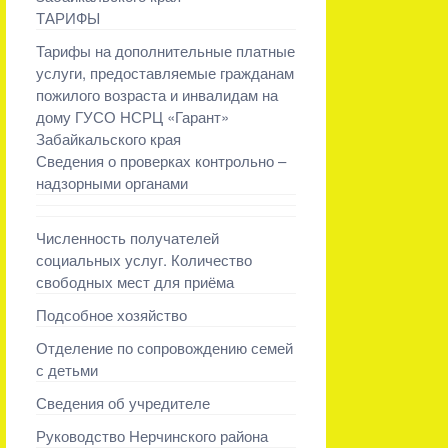
ТАРИФЫ
Тарифы на дополнительные платные
услуги, предоставляемые гражданам
пожилого возраста и инвалидам на
дому ГУСО НСРЦ «Гарант»
Забайкальского края
Сведения о проверках контрольно –
надзорными органами
Численность получателей
социальных услуг. Количество
свободных мест для приёма
Подсобное хозяйство
Отделение по сопровождению семей
с детьми
Сведения об учредителе
Руководство Нерчинского района