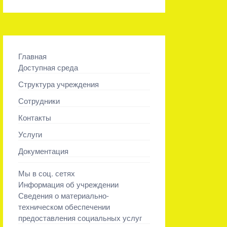
Главная
Доступная среда
Структура учреждения
Сотрудники
Контакты
Услуги
Документация
Мы в соц. сетях
Информация об учреждении
Сведения о материально-
техническом обеспечении
предоставления социальных услуг