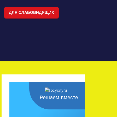
ДЛЯ СЛАБОВИДЯЩИХ
Решаем вместе