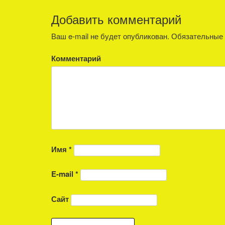
Добавить комментарий
Ваш e-mail не будет опубликован.
Обязательные 
Комментарий
Имя
*
E-mail
*
Сайт