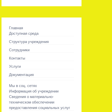
Главная
Доступная среда
Структура учреждения
Сотрудники
Контакты
Услуги
Документация
Мы в соц. сетях
Информация об учреждении
Сведения о материально-
техническом обеспечении
предоставления социальных услуг