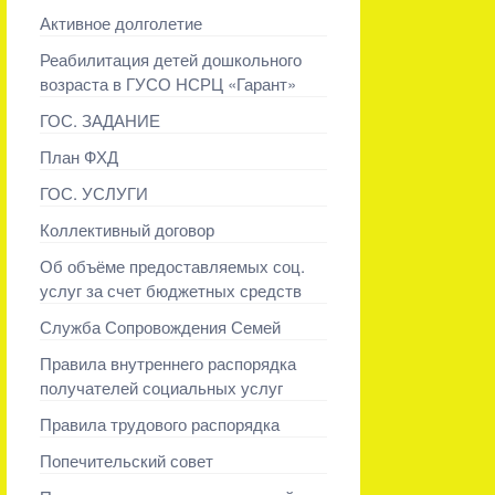
Активное долголетие
Реабилитация детей дошкольного
возраста в ГУСО НСРЦ «Гарант»
ГОС. ЗАДАНИЕ
План ФХД
ГОС. УСЛУГИ
Коллективный договор
Об объёме предоставляемых соц.
услуг за счет бюджетных средств
Служба Сопровождения Семей
Правила внутреннего распорядка
получателей социальных услуг
Правила трудового распорядка
Попечительский совет