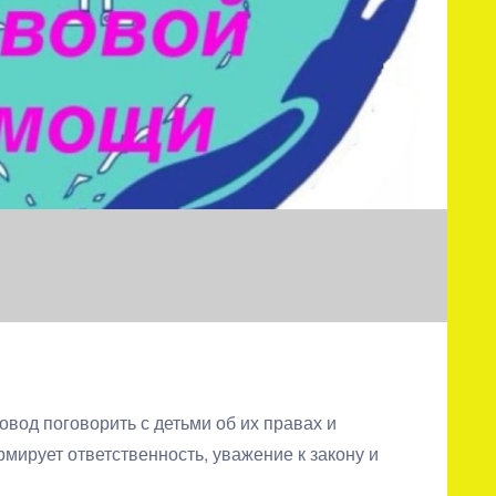
од поговорить с детьми об их правах и
мирует ответственность, уважение к закону и