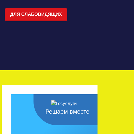
ДЛЯ СЛАБОВИДЯЩИХ
Решаем вместе