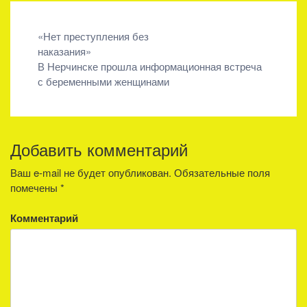
Навигация
«Нет преступления без
наказания»
по
В Нерчинске прошла информационная встреча
записям
с беременными женщинами
Добавить комментарий
Ваш e-mail не будет опубликован.
Обязательные поля
помечены
*
Комментарий