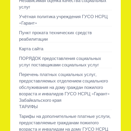
Независимая оценка качества социальных
услуг
Учётная политика учреждения ГУСО НСРЦ
«Гарант»
Пункт проката технических средств
реабилитации
Карта сайта
ПОРЯДОК предоставления социальных
услуг поставщиками социальных услуг
Перечень платных социальных услуг,
предоставляемых отделением социального
обслуживания на дому граждан пожилого
возраста и инвалидов ГУСО НСРЦ «Гарант»
Забайкальского края
ТАРИФЫ
Тарифы на дополнительные платные услуги,
предоставляемые гражданам пожилого
возраста и инвалидам на дому ГУСО НСРЦ