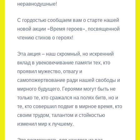
неравнодушные!
С гордостью сообщаем вам о старте нашей
новой акции «Время героев», посвященной
чтению стихов о героях!
Эта акция – наш скромный, но искренний
вклад в увековечивание памяти тех, кто
проявил мужество, отвагу и
самопожертвование ради нашей свободы и
мирного будущего. Героями могут быть не
только те, кто сражался на полях битв, но и
те, кто совершил подвиг в мирное время, кто
своим трудом, талантом и стойкостью
изменил мир к лучшему.
Это возможность для каждого из вас