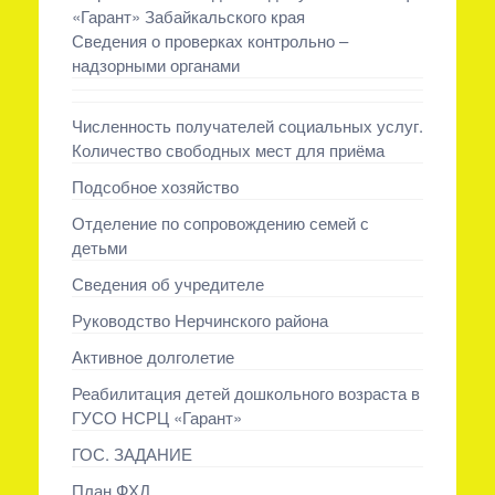
«Гарант» Забайкальского края
Сведения о проверках контрольно –
надзорными органами
Численность получателей социальных услуг.
Количество свободных мест для приёма
Подсобное хозяйство
Отделение по сопровождению семей с
детьми
Сведения об учредителе
Руководство Нерчинского района
Активное долголетие
Реабилитация детей дошкольного возраста в
ГУСО НСРЦ «Гарант»
ГОС. ЗАДАНИЕ
План ФХД