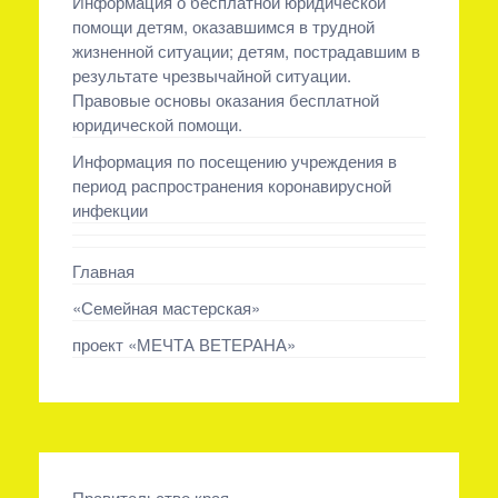
Информация о бесплатной юридической
помощи детям, оказавшимся в трудной
жизненной ситуации; детям, пострадавшим в
результате чрезвычайной ситуации.
Правовые основы оказания бесплатной
юридической помощи.
Информация по посещению учреждения в
период распространения коронавирусной
инфекции
Главная
«Семейная мастерская»
проект «МЕЧТА ВЕТЕРАНА»
Правительство края