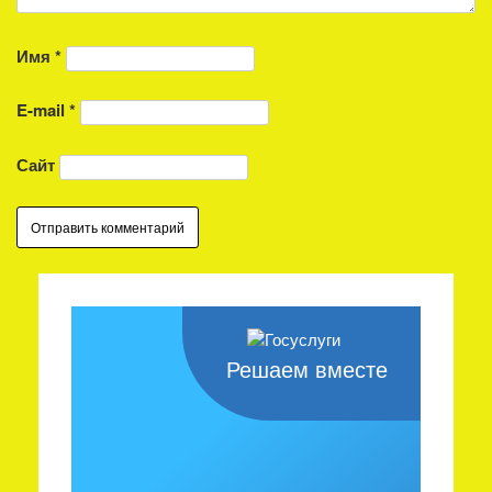
Имя
*
E-mail
*
Сайт
Решаем вместе