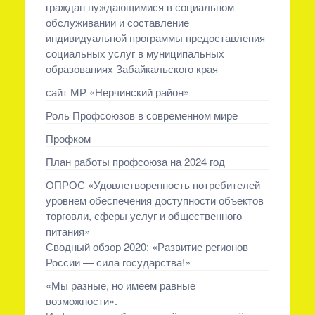
граждан нуждающимися в социальном
обслуживании и составление
индивидуальной программы предоставления
социальных услуг в муниципальных
образованиях Забайкальского края
сайт МР «Нерчинский район»
Роль Профсоюзов в современном мире
Профком
План работы профсоюза на 2024 год
ОПРОС «Удовлетворенность потребителей
уровнем обеспечения доступности объектов
торговли, сферы услуг и общественного
питания»
Сводный обзор 2020: «Развитие регионов
России — сила государства!»
«Мы разные, но имеем равные
возможности».