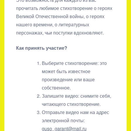
прочитать любимое стихотворение о героях
Великой Отечественной войны, о героях
нашего времени, о литературных
персонажах, чьи поступки вдохновляют.
Как принять участие?
Выберите стихотворение: это
может быть известное
произведение или ваше
собственное.
Запишите видео: снимите себя,
читающего стихотворение.
Отправьте видео нам на адрес
электронной почты:
guso_garant@mail.ru