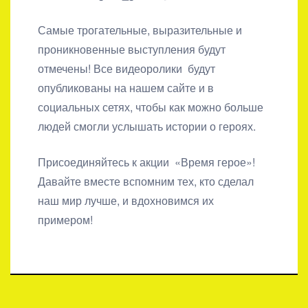
Самые трогательные, выразительные и
проникновенные выступления будут
отмечены! Все видеоролики будут
опубликованы на нашем сайте и в
социальных сетях, чтобы как можно больше
людей смогли услышать истории о героях.
Присоединяйтесь к акции «Время герое»!
Давайте вместе вспомним тех, кто сделал
наш мир лучше, и вдохновимся их
примером!