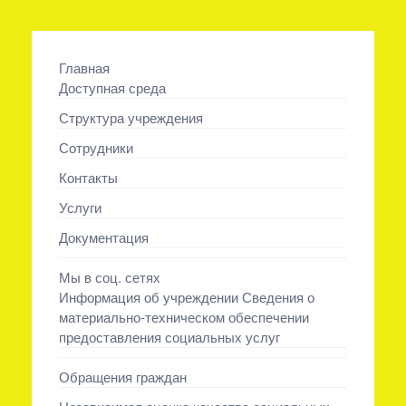
Главная
Доступная среда
Структура учреждения
Сотрудники
Контакты
Услуги
Документация
Мы в соц. сетях
Информация об учреждении Сведения о
материально-техническом обеспечении
предоставления социальных услуг
Обращения граждан