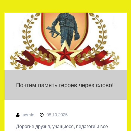
Почтим память героев через слово!
admin
08.10.2025
Дорогие друзья, учащиеся, педагоги и все