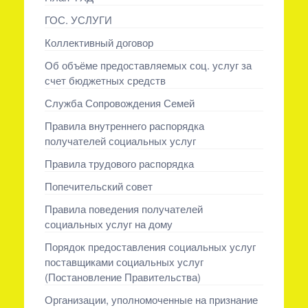
ГОС. УСЛУГИ
Коллективный договор
Об объёме предоставляемых соц. услуг за
счет бюджетных средств
Служба Сопровождения Семей
Правила внутреннего распорядка
получателей социальных услуг
Правила трудового распорядка
Попечительский совет
Правила поведения получателей
социальных услуг на дому
Порядок предоставления социальных услуг
поставщиками социальных услуг
(Постановление Правительства)
Организации, уполномоченные на признание