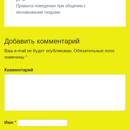
записям
Правила поведения при общении с
незнакомыми людьми
Добавить комментарий
Ваш e-mail не будет опубликован.
Обязательные поля
помечены
*
Комментарий
Имя
*