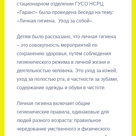
стационарном отделении ГУСО НСРЦ
«Гарант» была проведена беседа на тему:
«Личная гигиена. Уход за собой».
Детям было рассказано, что личная гигиена
– это совокупность мероприятий по
сохранению здоровья, путём соблюдения
гигиенического режима в личной жизни и
деятельностью человека. Это уход за кожей,
уход за полостью рта, в частности за зубами,
содержание одежды и обуви в чистоте.
Личная гигиена включает общие
гигиенические правила, одинаковые для
людей разного возраста: правильное
чередование умственного и физического