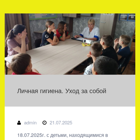
Личная гигиена. Уход за собой
admin
21.07.2025
18.07.2025г. с детьми, находящимися в