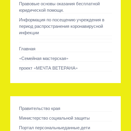
Правовые основы оказания бесплатной
юридической помощи.
Информация по посещению учреждения в
период распространения коронавирусной
инфекции
Главная
«Семейная мастерская»
проект «МЕЧТА ВЕТЕРАНА»
Правительство края
Министерство социальной защиты
Портал персональныеданные.дети