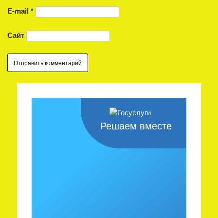
E-mail
*
Сайт
Решаем вместе