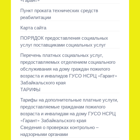
Пункт проката технических средств
реабилитации
Карта сайта
ПОРЯДОК предоставления социальных
услуг поставщиками социальных услуг
Перечень платных социальных услуг,
предоставляемых отделением социального
обслуживания на дому граждан пожилого
возраста и инвалидов ГУСО НСРЦ «Гарант»
Забайкальского края
ТАРИФЫ
Тарифы на дополнительные платные услуги,
предоставляемые гражданам пожилого
возраста и инвалидам на дому ГУСО НСРЦ
«Гарант» Забайкальского края
Сведения о проверках контрольно –
надзорными органами