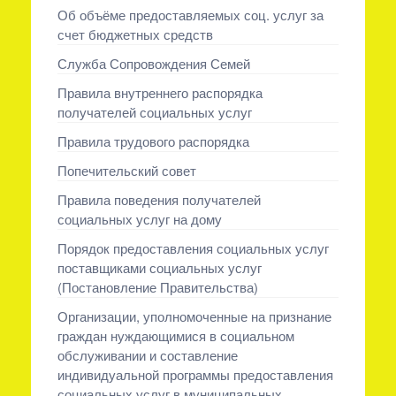
Об объёме предоставляемых соц. услуг за
счет бюджетных средств
Служба Сопровождения Семей
Правила внутреннего распорядка
получателей социальных услуг
Правила трудового распорядка
Попечительский совет
Правила поведения получателей
социальных услуг на дому
Порядок предоставления социальных услуг
поставщиками социальных услуг
(Постановление Правительства)
Организации, уполномоченные на признание
граждан нуждающимися в социальном
обслуживании и составление
индивидуальной программы предоставления
социальных услуг в муниципальных