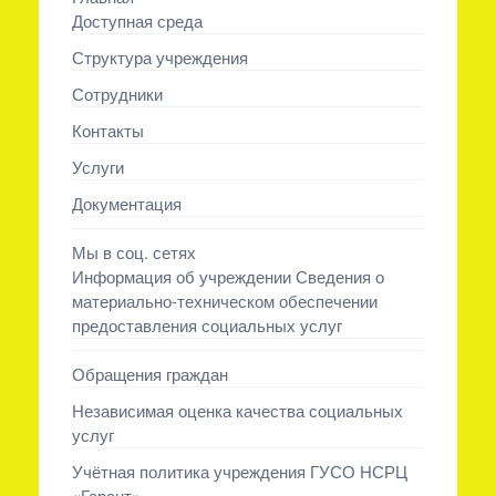
Доступная среда
Структура учреждения
Сотрудники
Контакты
Услуги
Документация
Мы в соц. сетях
Информация об учреждении Сведения о
материально-техническом обеспечении
предоставления социальных услуг
Обращения граждан
Независимая оценка качества социальных
услуг
Учётная политика учреждения ГУСО НСРЦ
«Гарант»