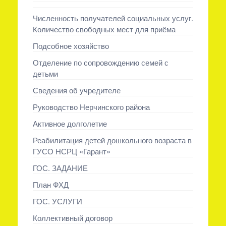
Численность получателей социальных услуг.
Количество свободных мест для приёма
Подсобное хозяйство
Отделение по сопровождению семей с
детьми
Сведения об учредителе
Руководство Нерчинского района
Активное долголетие
Реабилитация детей дошкольного возраста в
ГУСО НСРЦ «Гарант»
ГОС. ЗАДАНИЕ
План ФХД
ГОС. УСЛУГИ
Коллективный договор