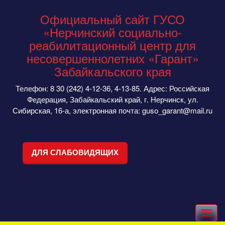
Официальный сайт ГУСО
«Нерчинский социально-
реабилитационный центр для
несовершеннолетних «Гарант»
Забайкальского края
Телефон: 8 30 (242) 4-12-36, 4-13-85. Адрес: Российская
Федерация, Забайкальский край, г. Нерчинск, ул.
Сибирская, 16-а, электронная почта: guso_garant@mail.ru
ДЛЯ СЛАБОВИДЯЩИХ
Toggle
navigation