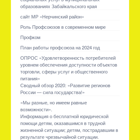
образованиях Забайкальского края
сайт МР «Нерчинский район»
Роль Профсоюзов в современном мире
Профком
План работы профсоюза на 2024 год
ОПРОС «Удовлетворенность потребителей
уровнем обеспечения доступности объектов
торговли, сферы услуг и общественного
питания»
Сводный обзор 2020: «Развитие регионов
России — сила государства!»
«Мы разные, но имеем равные
возможности».
Информация о бесплатной юридической
помощи детям, оказавшимся в трудной
жизненной ситуации; детям, пострадавшим в
результате чрезвычайной ситуации.