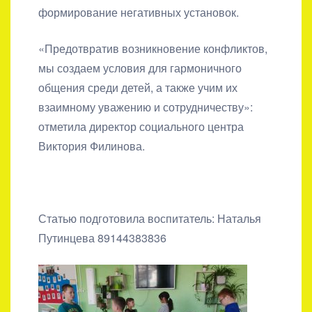
формирование негативных установок.
«Предотвратив возникновение конфликтов,
мы создаем условия для гармоничного
общения среди детей, а также учим их
взаимному уважению и сотрудничеству»:
отметила директор социального центра
Виктория Филинова.
Статью подготовила воспитатель: Наталья
Путинцева 89144383836