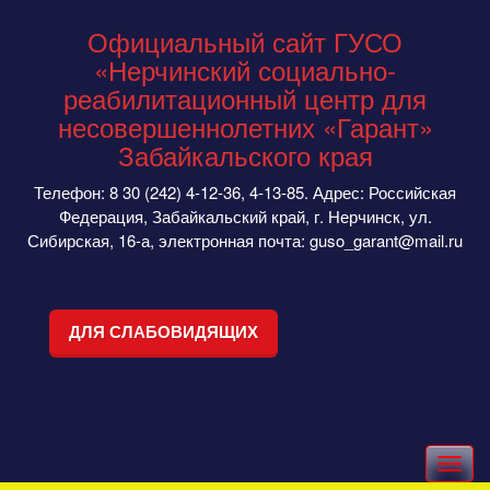
Официальный сайт ГУСО
«Нерчинский социально-
реабилитационный центр для
несовершеннолетних «Гарант»
Забайкальского края
Телефон: 8 30 (242) 4-12-36, 4-13-85. Адрес: Российская
Федерация, Забайкальский край, г. Нерчинск, ул.
Сибирская, 16-а, электронная почта: guso_garant@mail.ru
ДЛЯ СЛАБОВИДЯЩИХ
Toggle
navigation