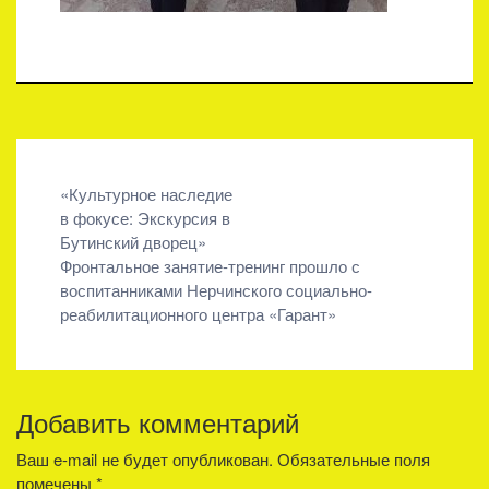
Навигация
«Культурное наследие
в фокусе: Экскурсия в
по
Бутинский дворец»
записям
Фронтальное занятие-тренинг прошло с
воспитанниками Нерчинского социально-
реабилитационного центра «Гарант»
Добавить комментарий
Ваш e-mail не будет опубликован.
Обязательные поля
помечены
*