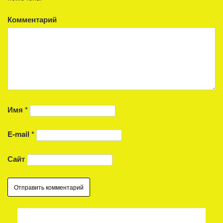
Комментарий
Имя
*
E-mail
*
Сайт