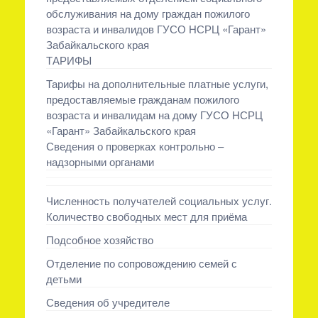
обслуживания на дому граждан пожилого
возраста и инвалидов ГУСО НСРЦ «Гарант»
Забайкальского края
ТАРИФЫ
Тарифы на дополнительные платные услуги,
предоставляемые гражданам пожилого
возраста и инвалидам на дому ГУСО НСРЦ
«Гарант» Забайкальского края
Сведения о проверках контрольно –
надзорными органами
Численность получателей социальных услуг.
Количество свободных мест для приёма
Подсобное хозяйство
Отделение по сопровождению семей с
детьми
Сведения об учредителе