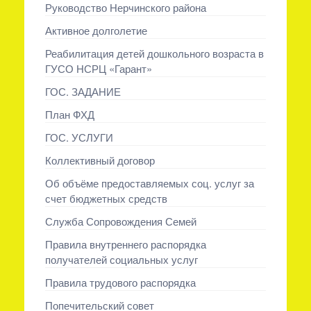
Руководство Нерчинского района
Активное долголетие
Реабилитация детей дошкольного возраста в
ГУСО НСРЦ «Гарант»
ГОС. ЗАДАНИЕ
План ФХД
ГОС. УСЛУГИ
Коллективный договор
Об объёме предоставляемых соц. услуг за
счет бюджетных средств
Служба Сопровождения Семей
Правила внутреннего распорядка
получателей социальных услуг
Правила трудового распорядка
Попечительский совет