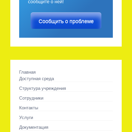
сообщите о ней!
Сообщить о проблеме
Главная
Доступная среда
Структура учреждения
Сотрудники
Контакты
Услуги
Документация