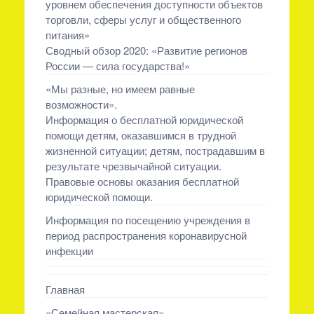
уровнем обеспечения доступности объектов
торговли, сферы услуг и общественного
питания»
Сводный обзор 2020: «Развитие регионов
России — сила государства!»
«Мы разные, но имеем равные
возможности».
Информация о бесплатной юридической
помощи детям, оказавшимся в трудной
жизненной ситуации; детям, пострадавшим в
результате чрезвычайной ситуации.
Правовые основы оказания бесплатной
юридической помощи.
Информация по посещению учреждения в
период распространения коронавирусной
инфекции
Главная
«Семейная мастерская»