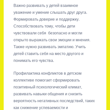
Важно развивать у детей взаимное
уважение и умение слышать друг друга.
Формировать доверие и поддержку.
Способствовать тому, чтобы дети
чувствовали себя безопасно и могли
открыто выражать свои эмоции и мнения.
Также нужно развивать эмпатию. Учить
детей ставить себя на место другого и
понимать его чувства.
Профилактика конфликтов в детском
коллективе помогает сформировать
позитивный психологический климат,
развивать навыки общения и снизить
вероятность негативных последствий, таких
как снижение успеваемости и