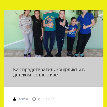
Как предотвратить конфликты в
детском коллективе
admin
27.10.2025