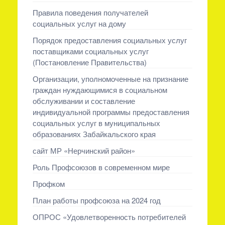
Правила поведения получателей
социальных услуг на дому
Порядок предоставления социальных услуг
поставщиками социальных услуг
(Постановление Правительства)
Организации, уполномоченные на признание
граждан нуждающимися в социальном
обслуживании и составление
индивидуальной программы предоставления
социальных услуг в муниципальных
образованиях Забайкальского края
сайт МР «Нерчинский район»
Роль Профсоюзов в современном мире
Профком
План работы профсоюза на 2024 год
ОПРОС «Удовлетворенность потребителей