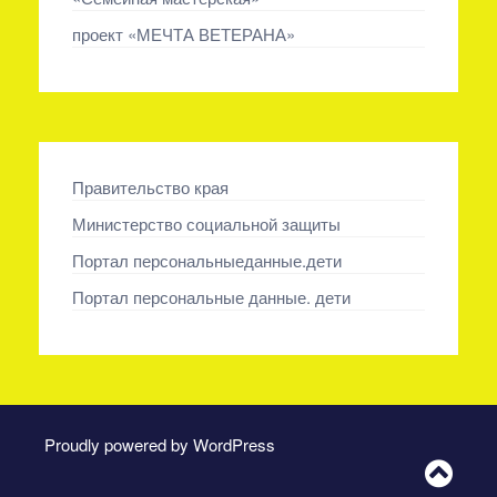
проект «МЕЧТА ВЕТЕРАНА»
Правительство края
Министерство социальной защиты
Портал персональныеданные.дети
Портал персональные данные. дети
Proudly powered by WordPress