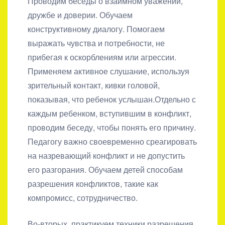
Проводим беседы о взаимном уважении,
дружбе и доверии. Обучаем
конструктивному диалогу. Помогаем
выражать чувства и потребности, не
прибегая к оскорблениям или агрессии.
Применяем активное слушание, используя
зрительный контакт, кивки головой,
показывая, что ребенок услышан.Отдельно с
каждым ребенком, вступившим в конфликт,
проводим беседу, чтобы понять его причину.
Педагогу важно своевременно среагировать
на назревающий конфликт и не допустить
его разгорания. Обучаем детей способам
разрешения конфликтов, такие как
компромисс, сотрудничество.
Во-вторых, практикуем техники разрешения