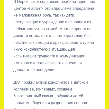
В Нерчинском социально-реабилитационном
центре «Гарант» этой проблеме определена
не маловажная роль, так как дети,
поступающие в учреждение в основном из
неблагополучных семей. Многие просто не
умеют и не знают как с помощью слов, без
негативных эмоций и драк разрешить ту или
иную конфликтную ситуацию. Дети
испытывают трудности в коммуникации,
имеют психологические отклонения и
девиантное поведение.
Для профилактики конфликтов в детском
коллективе, во-первых, создаем
благоприятный климат, обучаем детей
навыкам общения и разрешения споров.