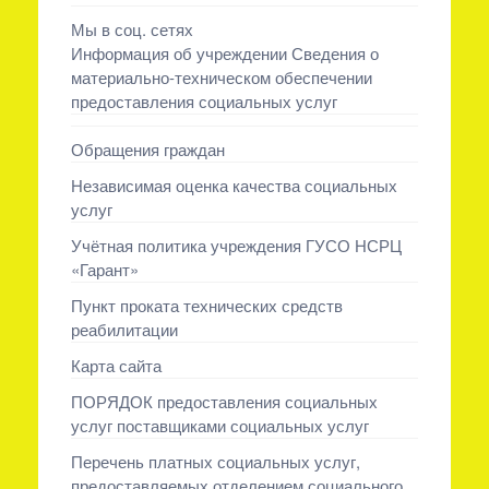
Мы в соц. сетях
Информация об учреждении Сведения о
материально-техническом обеспечении
предоставления социальных услуг
Обращения граждан
Независимая оценка качества социальных
услуг
Учётная политика учреждения ГУСО НСРЦ
«Гарант»
Пункт проката технических средств
реабилитации
Карта сайта
ПОРЯДОК предоставления социальных
услуг поставщиками социальных услуг
Перечень платных социальных услуг,
предоставляемых отделением социального