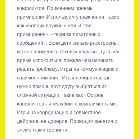
конфликтов. Применяем приемы
примирения.Используем упражнения, такие
как «Коврик дружбы» или «Стол
примирения», «техника позитивных
сообщений». Если дети сильно расстроены,
можно применить технику «паузы». Дать им
время успокоиться, прежде чем начинать
решать проблему. Игры на коммуникацию и
взаимопонимание. Игры-лабиринты, где
нужно помочь друг другу выбраться из
сложной ситуации, такие как «Остров
конфликтов» и «Клубок» с комплиментами.
Игры на координацию и совместное
действие, на доверие. Проводим занятия с
элементами тренинга.