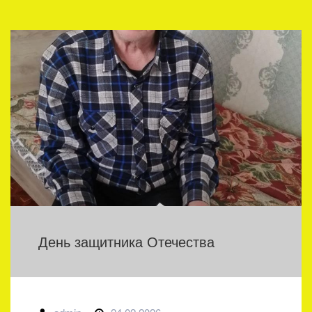
День защитника Отечества