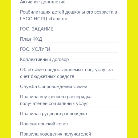
Активное долголетие
Реабилитация детей дошкольного возраста в
ГУСО НСРЦ «Гарант»
ГОС. ЗАДАНИЕ
План ФХД
ГОС. УСЛУГИ
Коллективный договор
Об объёме предоставляемых соц. услуг за
счет бюджетных средств
Служба Сопровождения Семей
Правила внутреннего распорядка
получателей социальных услуг
Правила трудового распорядка
Попечительский совет
Правила поведения получателей