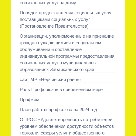
социальных услуг на дому
Порядок предоставления социальных услуг
поставщиками социальных услуг
(Постановление Правительства)
Организации, уполномоченные на признание
граждан нуждающимися в социальном
обслуживании и составление
индивидуальной программы предоставления
социальных услуг в муниципальных
образованиях Забайкальского края
сайт МР «Нерчинский район»
Роль Профсоюзов в современном мире
Профком
План работы профсоюза на 2024 год
ОПРОС «Удовлетворенность потребителей
уровнем обеспечения доступности объектов
торговли, сферы услуг и общественного