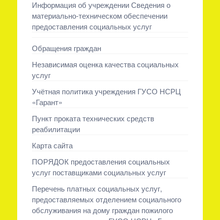
Информация об учреждении Сведения о
материально-техническом обеспечении
предоставления социальных услуг
Обращения граждан
Независимая оценка качества социальных
услуг
Учётная политика учреждения ГУСО НСРЦ
«Гарант»
Пункт проката технических средств
реабилитации
Карта сайта
ПОРЯДОК предоставления социальных
услуг поставщиками социальных услуг
Перечень платных социальных услуг,
предоставляемых отделением социального
обслуживания на дому граждан пожилого