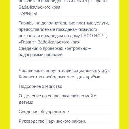
возраста и инвалидов ГУСО НСРЦ «Гарант»
Забайкальского края
ТАРИФЫ
Тарифы на дополнительные платные услуги,
предоставляемые гражданам пожилого
возраста и инвалидам на дому ГУСО НСРЦ
«Гарант» Забайкальского края
Сведения о проверках контрольно –
надзорными органами
Численность получателей социальных услуг.
Количество свободных мест для приёма
Подсобное хозяйство
Отделение по сопровождению семей с
детьми
Сведения об учредителе
Руководство Нерчинского района