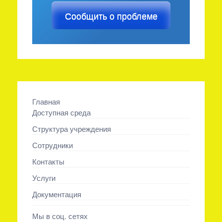
Сообщить о проблеме
Главная
Доступная среда
Структура учреждения
Сотрудники
Контакты
Услуги
Документация
Мы в соц. сетях