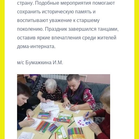
страну. Подобные мероприятия помогают
сохранить историческую память и
воспитывают уважение к старшему
поколению. Праздник завершился танцами,
оставив яркие впечатления среди жителей
дома-интерната.
м/с Бумажкина И.М.