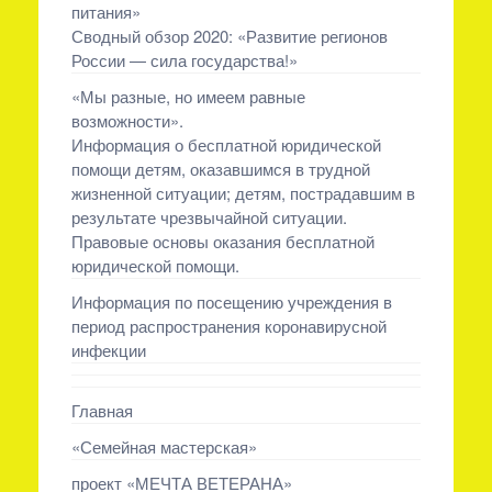
питания»
Сводный обзор 2020: «Развитие регионов
России — сила государства!»
«Мы разные, но имеем равные
возможности».
Информация о бесплатной юридической
помощи детям, оказавшимся в трудной
жизненной ситуации; детям, пострадавшим в
результате чрезвычайной ситуации.
Правовые основы оказания бесплатной
юридической помощи.
Информация по посещению учреждения в
период распространения коронавирусной
инфекции
Главная
«Семейная мастерская»
проект «МЕЧТА ВЕТЕРАНА»