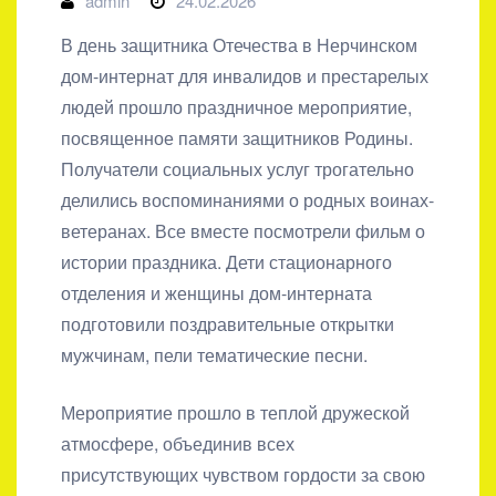
admin
24.02.2026
В день защитника Отечества в Нерчинском
дом-интернат для инвалидов и престарелых
людей прошло праздничное мероприятие,
посвященное памяти защитников Родины.
Получатели социальных услуг трогательно
делились воспоминаниями о родных воинах-
ветеранах. Все вместе посмотрели фильм о
истории праздника. Дети стационарного
отделения и женщины дом-интерната
подготовили поздравительные открытки
мужчинам, пели тематические песни.
Мероприятие прошло в теплой дружеской
атмосфере, объединив всех
присутствующих чувством гордости за свою