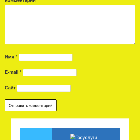
Комментарий
Имя
*
E-mail
*
Сайт