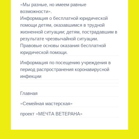
«Мы разные, но имеем равные
возможности».
Информация о бесплатной юридической
помощи детям, оказавшимся в трудной
жизненной ситуации; детям, пострадавшим в
результате чрезвычайной ситуации.
Правовые основы оказания бесплатной
юридической помощи.
Информация по посещению учреждения в
период распространения коронавирусной
инфекции
Главная
«Семейная мастерская»
проект «МЕЧТА ВЕТЕРАНА»