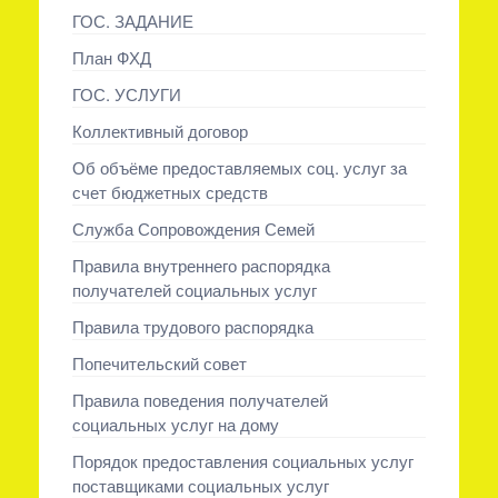
ГОС. ЗАДАНИЕ
План ФХД
ГОС. УСЛУГИ
Коллективный договор
Об объёме предоставляемых соц. услуг за
счет бюджетных средств
Служба Сопровождения Семей
Правила внутреннего распорядка
получателей социальных услуг
Правила трудового распорядка
Попечительский совет
Правила поведения получателей
социальных услуг на дому
Порядок предоставления социальных услуг
поставщиками социальных услуг