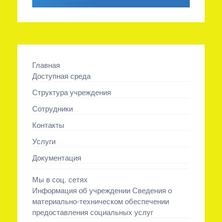
Главная
Доступная среда
Структура учреждения
Сотрудники
Контакты
Услуги
Документация
Мы в соц. сетях
Информация об учреждении Сведения о
материально-техническом обеспечении
предоставления социальных услуг