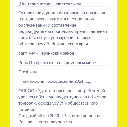
(Постановление Правительства)
Организации, уполномоченные на признание
граждан нуждающимися в социальном
обслуживании и составление
индивидуальной программы предоставления
социальных услуг в муниципальных
образованиях Забайкальского края
сайт МР «Нерчинский район»
Роль Профсоюзов в современном мире
Профком
План работы профсоюза на 2024 год
ОПРОС «Удовлетворенность потребителей
уровнем обеспечения доступности объектов
торговли, сферы услуг и общественного
питания»
Сводный обзор 2020: «Развитие регионов
России — сила государства!»