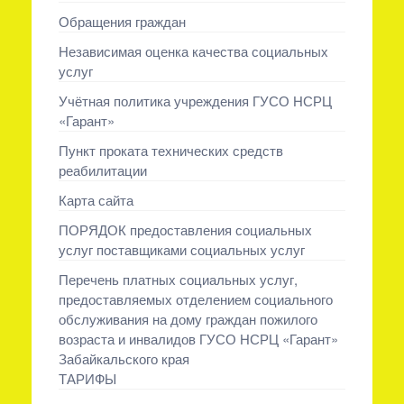
Обращения граждан
Независимая оценка качества социальных
услуг
Учётная политика учреждения ГУСО НСРЦ
«Гарант»
Пункт проката технических средств
реабилитации
Карта сайта
ПОРЯДОК предоставления социальных
услуг поставщиками социальных услуг
Перечень платных социальных услуг,
предоставляемых отделением социального
обслуживания на дому граждан пожилого
возраста и инвалидов ГУСО НСРЦ «Гарант»
Забайкальского края
ТАРИФЫ