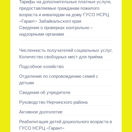
Тарифы на дополнительные платные услуги,
предоставляемые гражданам пожилого
возраста и инвалидам на дому ГУСО НСРЦ
«Гарант» Забайкальского края
Сведения о проверках контрольно –
надзорными органами
Численность получателей социальных услуг.
Количество свободных мест для приёма
Подсобное хозяйство
Отделение по сопровождению семей с
детьми
Сведения об учредителе
Руководство Нерчинского района
Активное долголетие
Реабилитация детей дошкольного возраста в
ГУСО НСРЦ «Гарант»