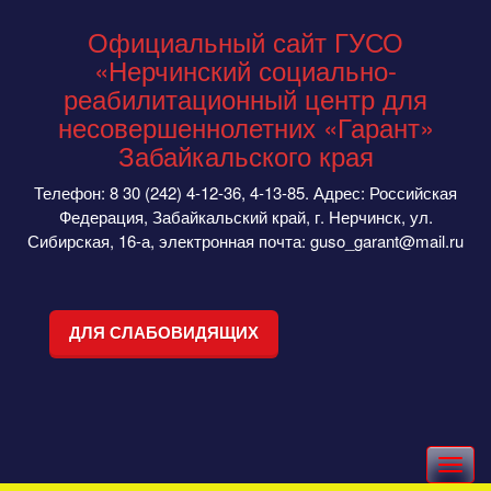
Официальный сайт ГУСО
«Нерчинский социально-
реабилитационный центр для
несовершеннолетних «Гарант»
Забайкальского края
Телефон: 8 30 (242) 4-12-36, 4-13-85. Адрес: Российская
Федерация, Забайкальский край, г. Нерчинск, ул.
Сибирская, 16-а, электронная почта: guso_garant@mail.ru
ДЛЯ СЛАБОВИДЯЩИХ
Toggle
navigation