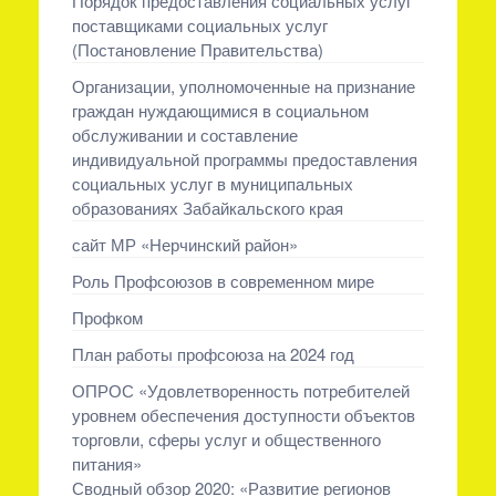
Порядок предоставления социальных услуг
поставщиками социальных услуг
(Постановление Правительства)
Организации, уполномоченные на признание
граждан нуждающимися в социальном
обслуживании и составление
индивидуальной программы предоставления
социальных услуг в муниципальных
образованиях Забайкальского края
сайт МР «Нерчинский район»
Роль Профсоюзов в современном мире
Профком
План работы профсоюза на 2024 год
ОПРОС «Удовлетворенность потребителей
уровнем обеспечения доступности объектов
торговли, сферы услуг и общественного
питания»
Сводный обзор 2020: «Развитие регионов