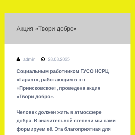
Акция «Твори добро»
admin
28.08.2025
Социальным работником ГУСО НСРЦ
«Гарант», работающим в пгт
«Приисковское», проведена акция
«Твори добро».
Человек должен жить в атмосфере
добра. В значительной степени мы сами
формируем её. Эта благоприятная для