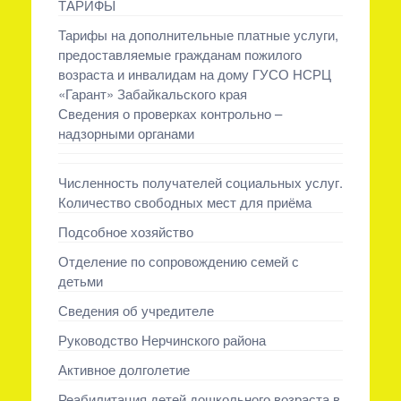
ТАРИФЫ
Тарифы на дополнительные платные услуги,
предоставляемые гражданам пожилого
возраста и инвалидам на дому ГУСО НСРЦ
«Гарант» Забайкальского края
Сведения о проверках контрольно –
надзорными органами
Численность получателей социальных услуг.
Количество свободных мест для приёма
Подсобное хозяйство
Отделение по сопровождению семей с
детьми
Сведения об учредителе
Руководство Нерчинского района
Активное долголетие
Реабилитация детей дошкольного возраста в