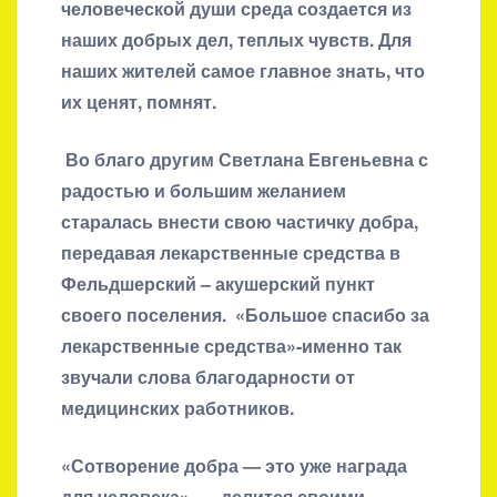
человеческой души среда создается из
наших добрых дел, теплых чувств. Для
наших жителей самое главное знать, что
их ценят, помнят.
Во благо другим Светлана Евгеньевна с
радостью и большим желанием
старалась внести свою частичку добра,
передавая лекарственные средства в
Фельдшерский – акушерский пункт
своего поселения. «Большое спасибо за
лекарственные средства»-именно так
звучали слова благодарности от
медицинских работников.
«Сотворение добра — это уже награда
для человека», — делится своими