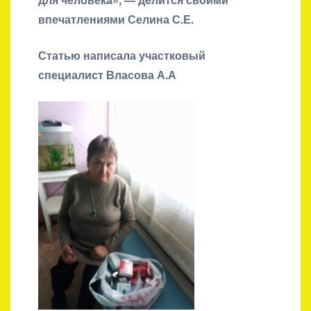
впечатлениями Селина С.Е.
Статью написала участковый
специалист Власова А.А