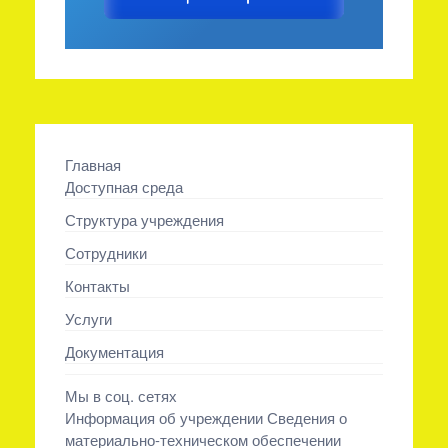
Главная
Доступная среда
Структура учреждения
Сотрудники
Контакты
Услуги
Документация
Мы в соц. сетях
Информация об учреждении Сведения о
материально-техническом обеспечении