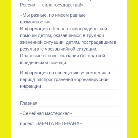
России — сила государства!»
«Мы разные, но имеем равные
возможности».
Информация о бесплатной юридической
помощи детям, оказавшимся в трудной
жизненной ситуации; детям, пострадавшим в
результате чрезвычайной ситуации.
Правовые основы оказания бесплатной
юридической помощи.
Информация по посещению учреждения в
период распространения коронавирусной
инфекции
Главная
«Семейная мастерская»
проект «МЕЧТА ВЕТЕРАНА»