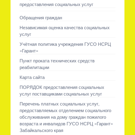
предоставления социальных услуг
Обращения граждан
Независимая оценка качества социальных
услуг
Учётная политика учреждения ГУСО НСРЦ
«Гарант»
Пункт проката технических средств
реабилитации
Карта сайта
ПОРЯДОК предоставления социальных
услуг поставщиками социальных услуг
Перечень платных социальных услуг,
предоставляемых отделением социального
обслуживания на дому граждан пожилого
возраста и инвалидов ГУСО НСРЦ «Гарант»
Забайкальского края