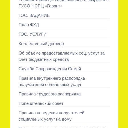
ГУСО НСРЦ «Гарант»
ГОС. ЗАДАНИЕ
План ФХД
ГОС. УСЛУГИ
Коллективный договор
Об объёме предоставляемых соц. услуг за
счет бюджетных средств
Служба Сопровождения Семей
Правила внутреннего распорядка
получателей социальных услуг
Правила трудового распорядка
Попечительский совет
Правила поведения получателей
социальных услуг на дому